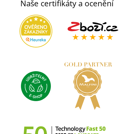
Naše certifikáty a ocenění