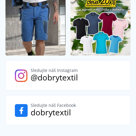
Sledujte náš Instagram
@dobrytextil
Sledujte náš Facebook
dobrytextil