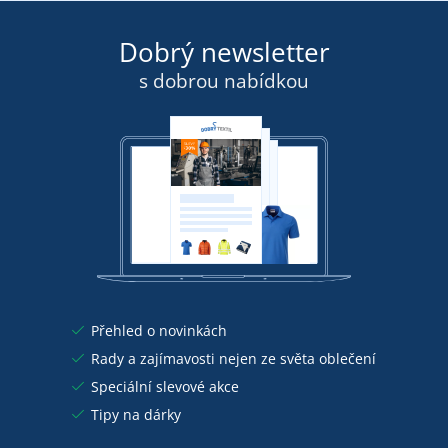
Dobrý newsletter
s dobrou nabídkou
Přehled o novinkách
Rady a zajímavosti nejen ze světa oblečení
Speciální slevové akce
Tipy na dárky