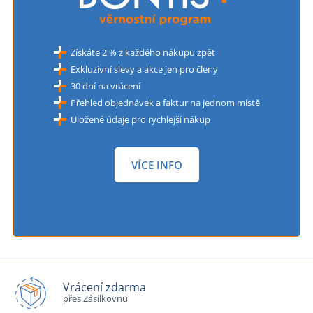
Získáte 2 % z každého nákupu zpět
Exkluzivní slevy a akce jen pro členy
30 dní na vrácení
Přehled objednávek a faktur na jednom místě
Uložené údaje pro rychlejší nákup
VÍCE INFO
Vrácení zdarma
přes Zásilkovnu