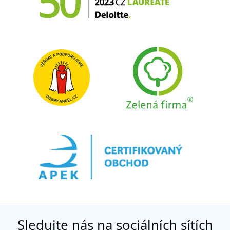
Sledujte nás na sociálních sítích