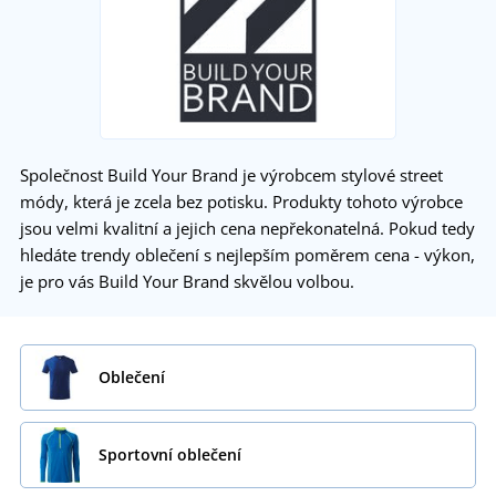
Společnost Build Your Brand je výrobcem stylové street
módy, která je zcela bez potisku. Produkty tohoto výrobce
jsou velmi kvalitní a jejich cena nepřekonatelná. Pokud tedy
hledáte trendy oblečení s nejlepším poměrem cena - výkon,
je pro vás Build Your Brand skvělou volbou.
Oblečení
Sportovní oblečení