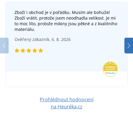
Zboží i obchod je v pořádku. Musím ale bohužel
Zboží vrátit, protože jsem neodhadla velikost. Je mi
to moc líto, protože mikiny jsou pěkné a z kvalitního
materiálu.
Ověřený zákazník, 6. 8. 2026
Prohlédnout hodnocení
na Heuréka.cz