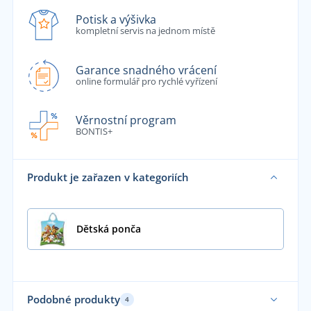
Potisk a výšivka
kompletní servis na jednom místě
Garance snadného vrácení
online formulář pro rychlé vyřízení
Věrnostní program
BONTIS+
Produkt je zařazen v kategoriích
Dětská ponča
Podobné produkty
4