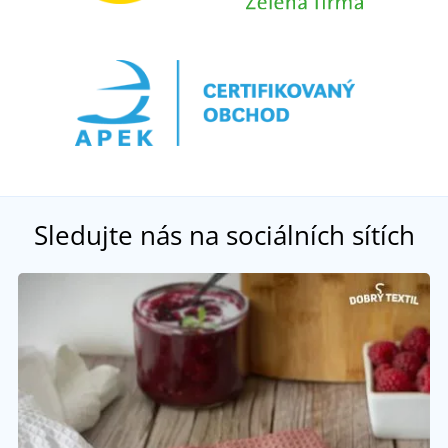
Sledujte nás na sociálních sítích