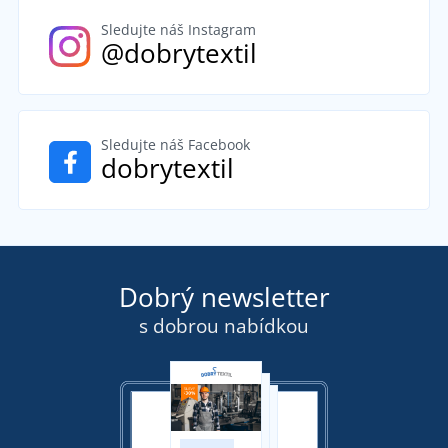
Sledujte náš Instagram
@dobrytextil
Sledujte náš Facebook
dobrytextil
Dobrý newsletter
s dobrou nabídkou