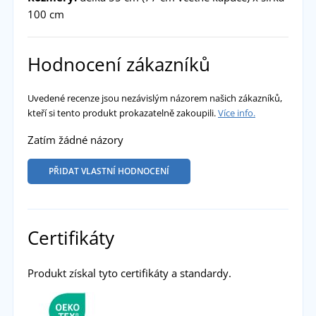
100 cm
Hodnocení zákazníků
Uvedené recenze jsou nezávislým názorem našich zákazníků,
kteří si tento produkt prokazatelně zakoupili.
Více info.
Zatím žádné názory
PŘIDAT VLASTNÍ HODNOCENÍ
Certifikáty
Produkt získal tyto certifikáty a standardy.