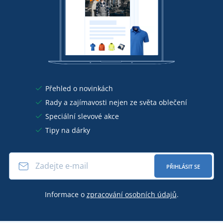
Přehled o novinkách
Rady a zajímavosti nejen ze světa oblečení
Speciální slevové akce
Tipy na dárky
PŘIHLÁSIT SE
Informace o
zpracování osobních údajů
.