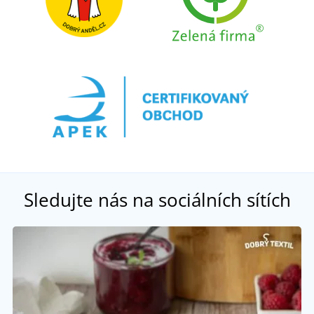
Sledujte nás na sociálních sítích