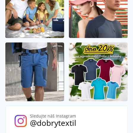
Sledujte náš Instagram
@dobrytextil