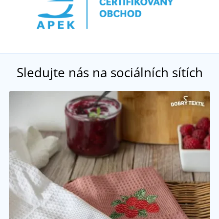
Sledujte nás na sociálních sítích