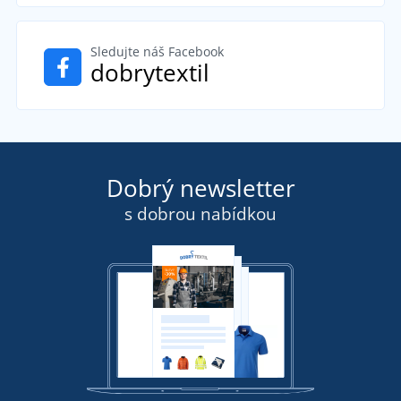
Sledujte náš Facebook
dobrytextil
Dobrý newsletter
s dobrou nabídkou