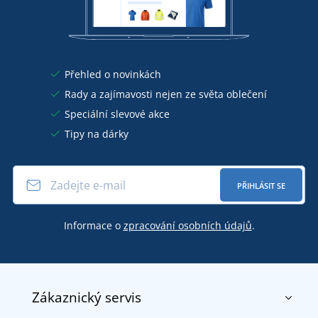
Přehled o novinkách
Rady a zajímavosti nejen ze světa oblečení
Speciální slevové akce
Tipy na dárky
PŘIHLÁSIT SE
Informace o
zpracování osobních údajů
.
Zákaznický servis