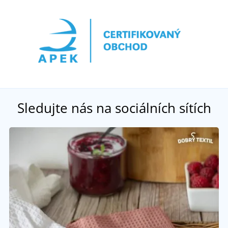
Sledujte nás na sociálních sítích