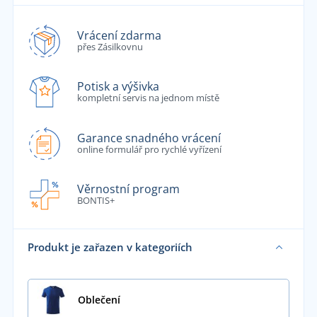
Vrácení zdarma
přes Zásilkovnu
Potisk a výšivka
kompletní servis na jednom místě
Garance snadného vrácení
online formulář pro rychlé vyřízení
Věrnostní program
BONTIS+
Produkt je zařazen v kategoriích
Oblečení