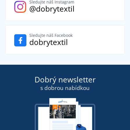
Sledujte náš Instagram
@dobrytextil
Sledujte náš Facebook
dobrytextil
Dobrý newsletter
s dobrou nabídkou