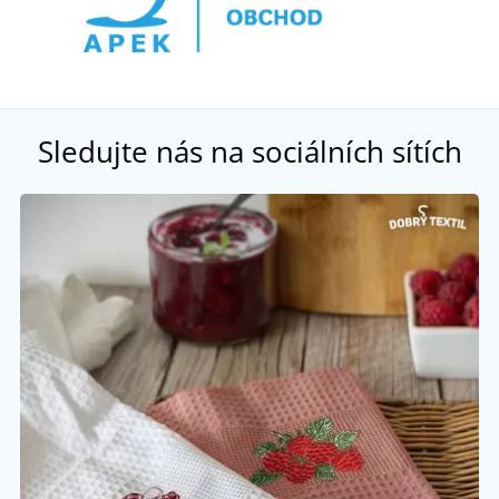
Sledujte nás na sociálních sítích