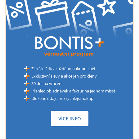
Získáte 2 % z každého nákupu zpět
Exkluzivní slevy a akce jen pro členy
30 dní na vrácení
Přehled objednávek a faktur na jednom místě
Uložené údaje pro rychlejší nákup
VÍCE INFO