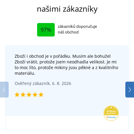
našimi zákazníky
zákazníků doporučuje
97%
náš obchod
Zboží i obchod je v pořádku. Musím ale bohužel
Zboží vrátit, protože jsem neodhadla velikost. Je mi
to moc líto, protože mikiny jsou pěkné a z kvalitního
materiálu.
Ověřený zákazník, 6. 8. 2026