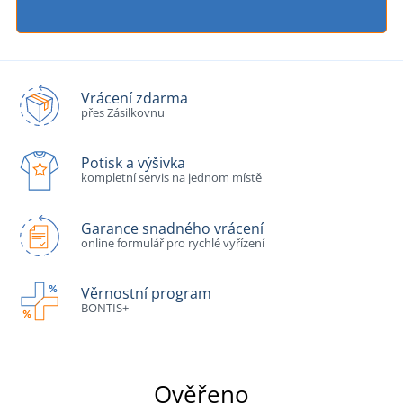
Vrácení zdarma
přes Zásilkovnu
Potisk a výšivka
kompletní servis na jednom místě
Garance snadného vrácení
online formulář pro rychlé vyřízení
Věrnostní program
BONTIS+
Ověřeno