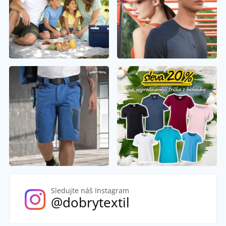
Sledujte náš Instagram
@dobrytextil