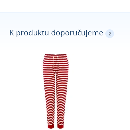
K produktu doporučujeme
2