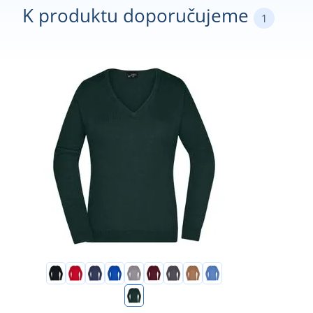
K produktu doporučujeme
1