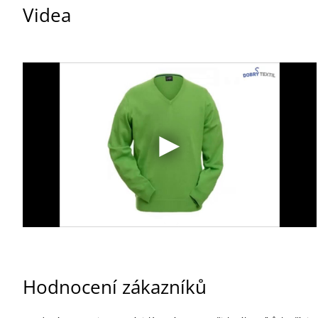
Videa
Hodnocení zákazníků