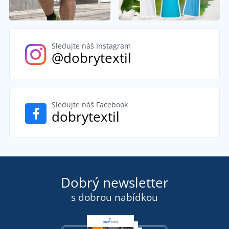
Sledujte náš Instagram
@dobrytextil
Sledujte náš Facebook
dobrytextil
Dobrý newsletter
s dobrou nabídkou