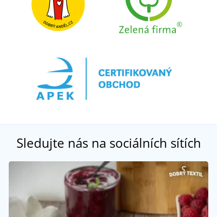
Sledujte nás na sociálních sítích