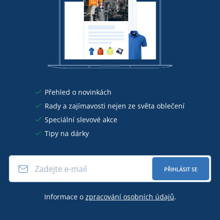
Přehled o novinkách
Rady a zajímavosti nejen ze světa oblečení
Speciální slevové akce
Tipy na dárky
PŘIHLÁSIT SE
Informace o
zpracování osobních údajů
.