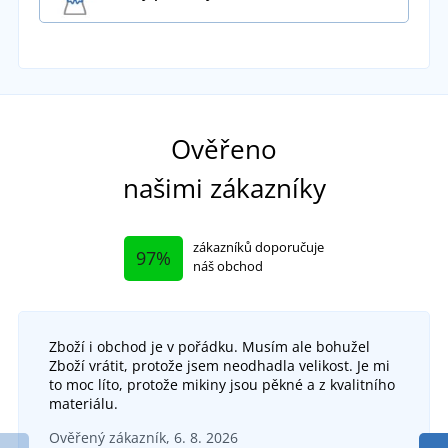
Ověřeno
našimi zákazníky
zákazníků doporučuje
97%
náš obchod
Zboží i obchod je v pořádku. Musím ale bohužel
Zboží vrátit, protože jsem neodhadla velikost. Je mi
to moc líto, protože mikiny jsou pěkné a z kvalitního
materiálu.
Ověřený zákazník, 6. 8. 2026