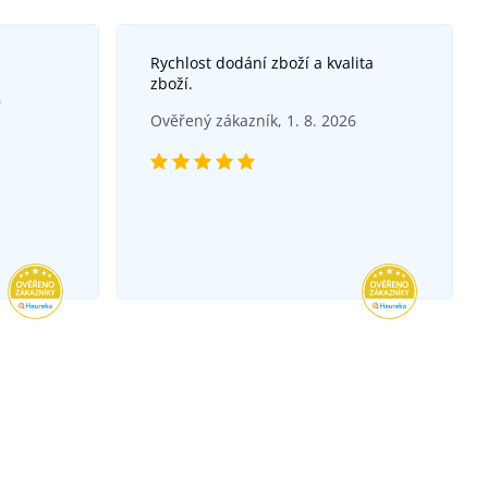
Rychlost dodání zboží a kvalita
zboží.
6
Ověřený zákazník, 1. 8. 2026