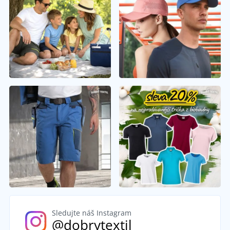
Sledujte náš Instagram
@dobrytextil