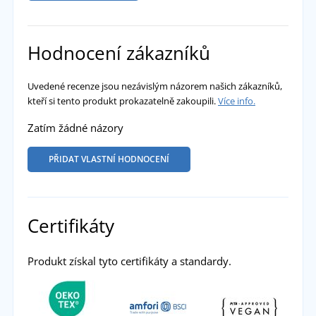
Hodnocení zákazníků
Uvedené recenze jsou nezávislým názorem našich zákazníků,
kteří si tento produkt prokazatelně zakoupili.
Více info.
Zatím žádné názory
PŘIDAT VLASTNÍ HODNOCENÍ
Certifikáty
Produkt získal tyto certifikáty a standardy.