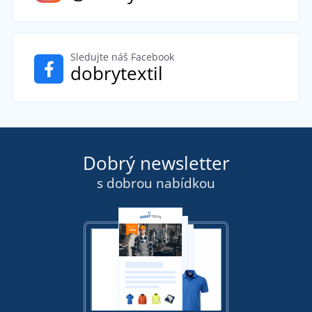
Sledujte náš Facebook
dobrytextil
Dobrý newsletter
s dobrou nabídkou