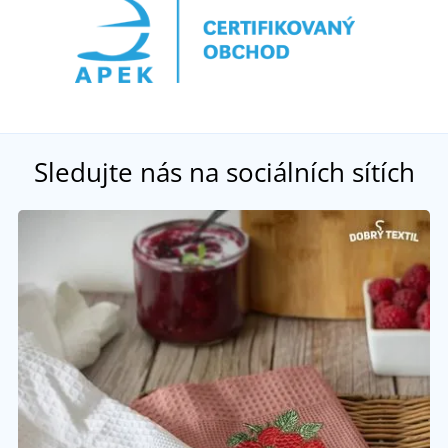
Sledujte nás na sociálních sítích