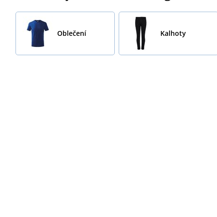
Oblečení
Kalhoty