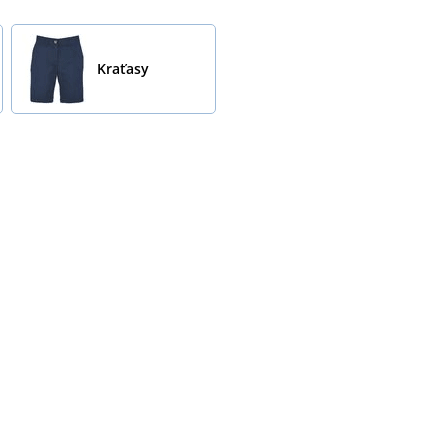
Kraťasy