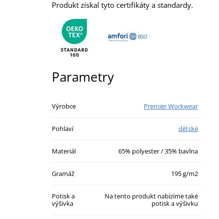
Produkt získal tyto certifikáty a standardy.
Parametry
Výrobce
Premier Workwear
Pohlaví
dětské
Materiál
65% polyester / 35% bavlna
Gramáž
195 g/m2
Potisk a
Na tento produkt nabízíme také
výšivka
potisk a výšivku