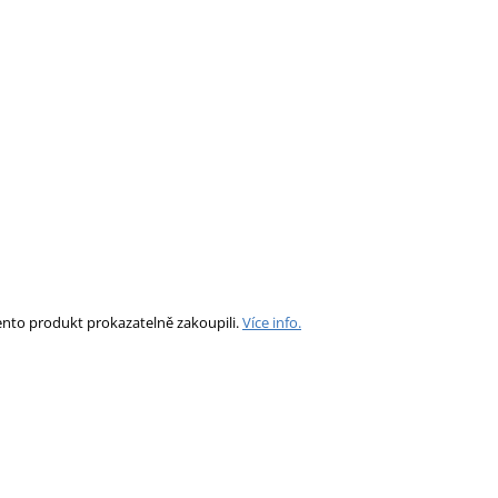
ento produkt prokazatelně zakoupili.
Více info.