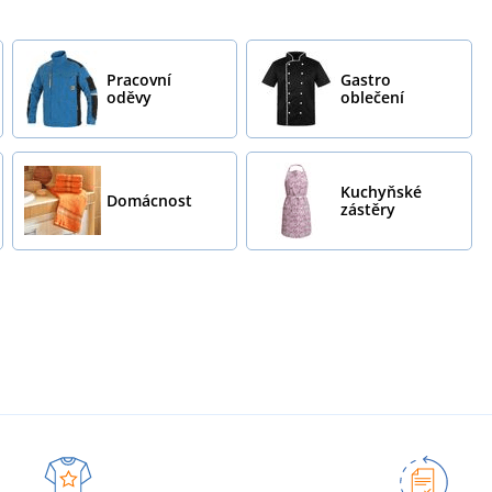
Pracovní
Gastro
oděvy
oblečení
Kuchyňské
Domácnost
zástěry