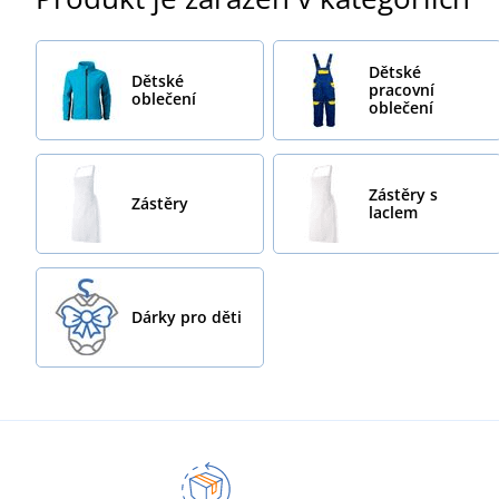
Dětské
Dětské
pracovní
oblečení
oblečení
Zástěry s
Zástěry
laclem
Dárky pro děti