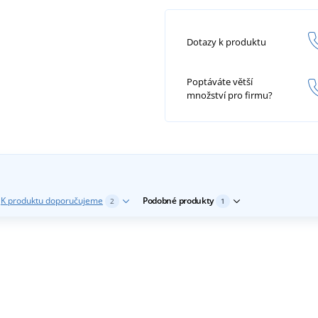
Dotazy k produktu
Poptáváte větší
množství pro firmu?
K produktu doporučujeme
Podobné produkty
2
1