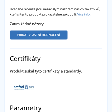
Uvedené recenze jsou nezávislým názorem našich zákazníků,
kteří si tento produkt prokazatelně zakoupili.
Více info.
Zatím žádné názory
PŘIDAT VLASTNÍ HODNOCENÍ
Certifikáty
Produkt získal tyto certifikáty a standardy.
Parametry