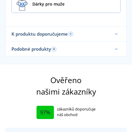
Dárky pro muže
K produktu doporučujeme
1
Podobné produkty
4
Udržitelnost
Ověřeno
našimi zákazníky
zákazníků doporučuje
97%
náš obchod