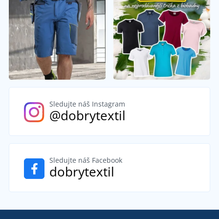
Sledujte náš Instagram
@dobrytextil
Sledujte náš Facebook
dobrytextil