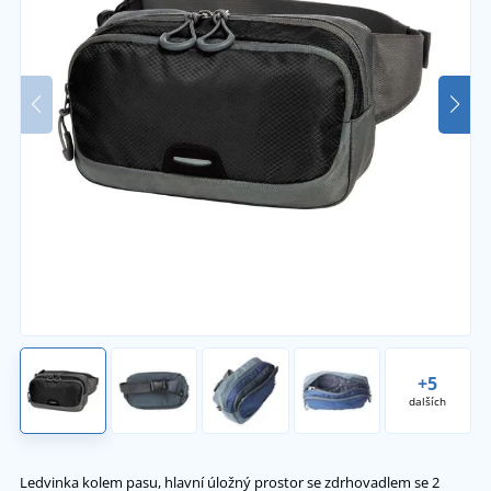
+5
dalších
Ledvinka kolem pasu, hlavní úložný prostor se zdrhovadlem se 2