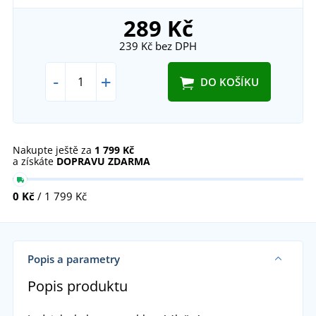
289 Kč
239 Kč
bez DPH
-
+
DO KOŠÍKU
Nakupte ještě za
1 799 Kč
a získáte
DOPRAVU ZDARMA
0 Kč
/ 1 799 Kč
Popis a parametry
Popis produktu