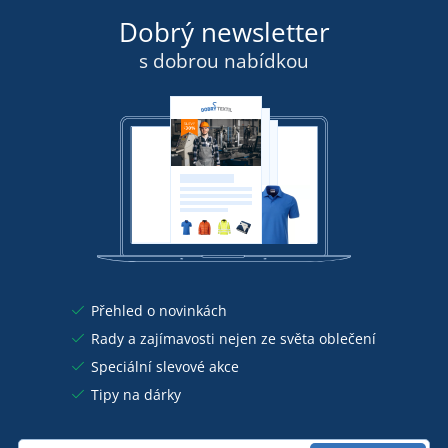
Dobrý newsletter
s dobrou nabídkou
Přehled o novinkách
Rady a zajímavosti nejen ze světa oblečení
Speciální slevové akce
Tipy na dárky