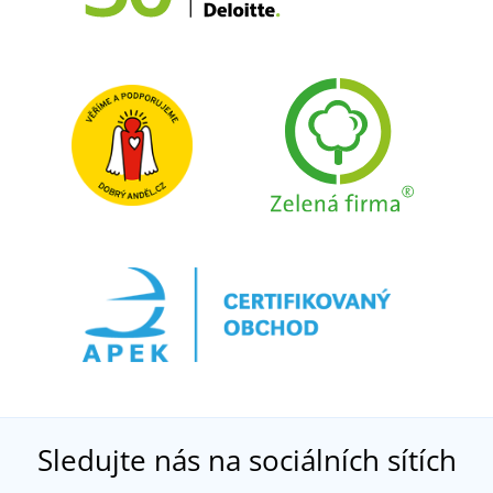
Sledujte nás na sociálních sítích