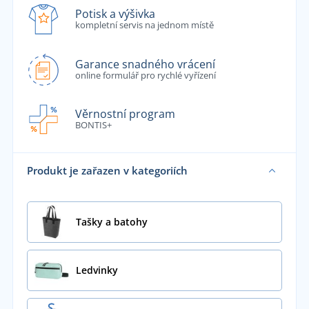
Potisk a výšivka
kompletní servis na jednom místě
Garance snadného vrácení
online formulář pro rychlé vyřízení
Věrnostní program
BONTIS+
Produkt je zařazen v kategoriích
Tašky a batohy
Ledvinky