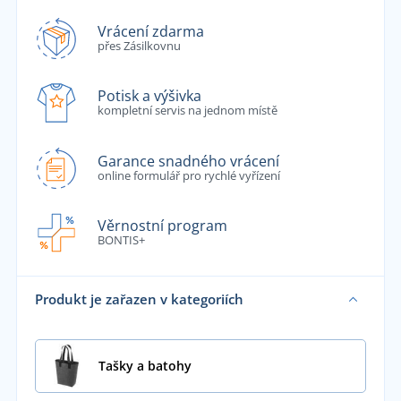
Vrácení zdarma
přes Zásilkovnu
Potisk a výšivka
kompletní servis na jednom místě
Garance snadného vrácení
online formulář pro rychlé vyřízení
Věrnostní program
BONTIS+
Produkt je zařazen v kategoriích
Tašky a batohy