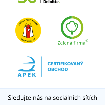
Sledujte nás na sociálních sítích