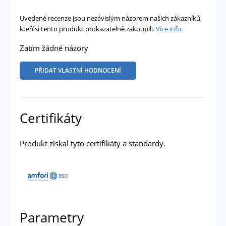
Uvedené recenze jsou nezávislým názorem našich zákazníků,
kteří si tento produkt prokazatelně zakoupili.
Více info.
Zatím žádné názory
PŘIDAT VLASTNÍ HODNOCENÍ
Certifikáty
Produkt získal tyto certifikáty a standardy.
Parametry