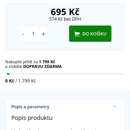
695 Kč
574 Kč
bez DPH
-
+
DO KOŠÍKU
Nakupte ještě za
1 799 Kč
a získáte
DOPRAVU ZDARMA
0 Kč
/ 1 799 Kč
Popis a parametry
Popis produktu