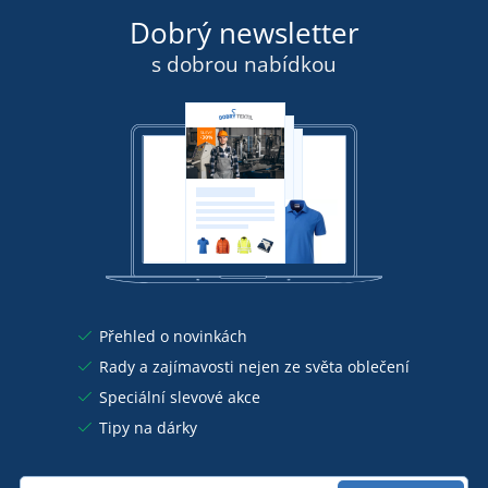
Dobrý newsletter
s dobrou nabídkou
Přehled o novinkách
Rady a zajímavosti nejen ze světa oblečení
Speciální slevové akce
Tipy na dárky