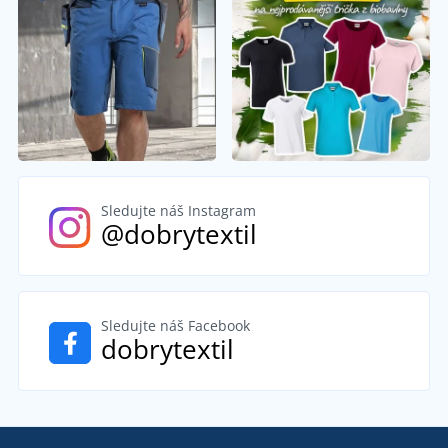
Sledujte náš Instagram
@dobrytextil
Sledujte náš Facebook
dobrytextil