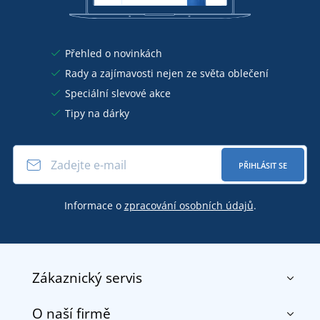
Přehled o novinkách
Rady a zajímavosti nejen ze světa oblečení
Speciální slevové akce
Tipy na dárky
PŘIHLÁSIT SE
Informace o
zpracování osobních údajů
.
Zákaznický servis
O naší firmě
Kontakt