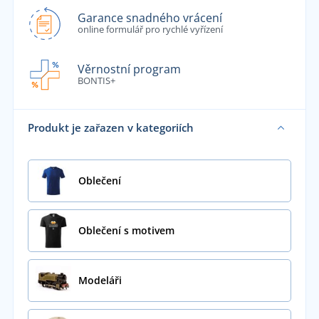
Garance snadného vrácení
online formulář pro rychlé vyřízení
Věrnostní program
BONTIS+
Produkt je zařazen v kategoriích
Oblečení
Oblečení s motivem
Modeláři