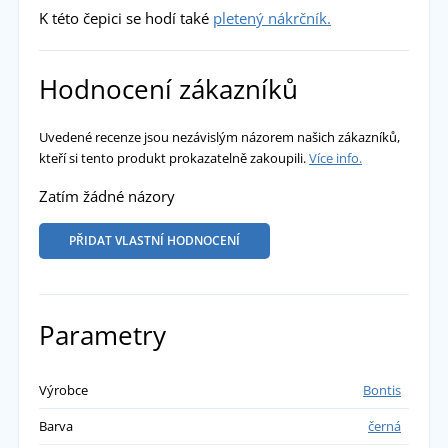
K této čepici se hodí také
pletený nákrčník.
Hodnocení zákazníků
Uvedené recenze jsou nezávislým názorem našich zákazníků,
kteří si tento produkt prokazatelně zakoupili.
Více info.
Zatím žádné názory
PŘIDAT VLASTNÍ HODNOCENÍ
Parametry
Výrobce
Bontis
Barva
černá