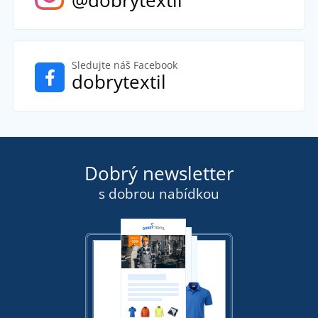
Sledujte náš Facebook
dobrytextil
Dobrý newsletter
s dobrou nabídkou