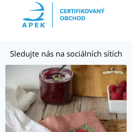
Sledujte nás na sociálních sítích