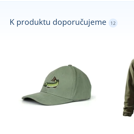
K produktu doporučujeme
12