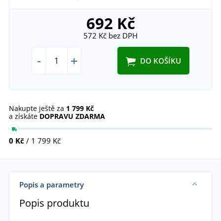
692 Kč
572 Kč
bez DPH
-
+
DO KOŠÍKU
Nakupte ještě za
1 799 Kč
a získáte
DOPRAVU ZDARMA
0 Kč
/ 1 799 Kč
Popis a parametry
Popis produktu