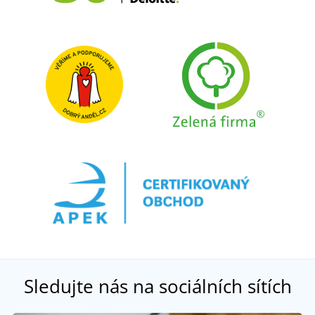
Sledujte nás na sociálních sítích