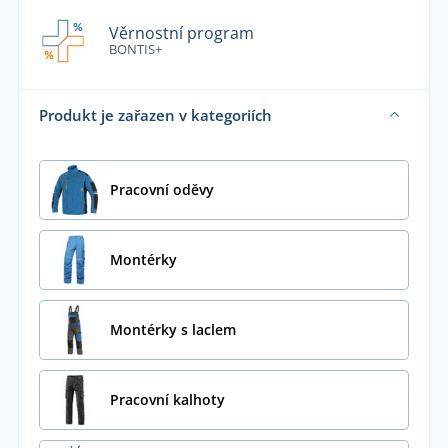
Věrnostní program
BONTIS+
Produkt je zařazen v kategoriích
Pracovní oděvy
Montérky
Montérky s laclem
Pracovní kalhoty