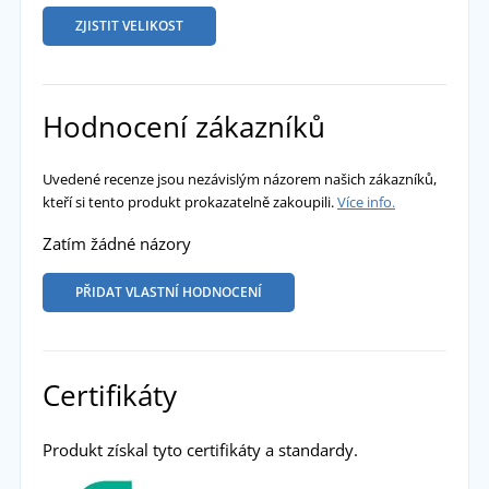
ZJISTIT VELIKOST
Hodnocení zákazníků
Uvedené recenze jsou nezávislým názorem našich zákazníků,
kteří si tento produkt prokazatelně zakoupili.
Více info.
Zatím žádné názory
PŘIDAT VLASTNÍ HODNOCENÍ
Certifikáty
Produkt získal tyto certifikáty a standardy.