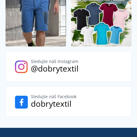
Sledujte náš Instagram
@dobrytextil
Sledujte náš Facebook
dobrytextil