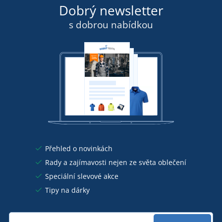
Dobrý newsletter
s dobrou nabídkou
Přehled o novinkách
Rady a zajímavosti nejen ze světa oblečení
Speciální slevové akce
Tipy na dárky