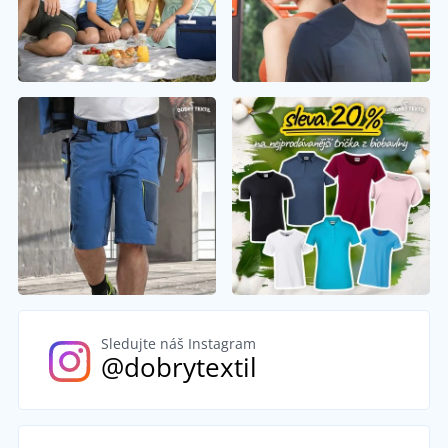
Sledujte náš Instagram
@dobrytextil