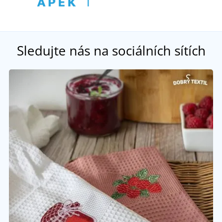
Sledujte nás na sociálních sítích