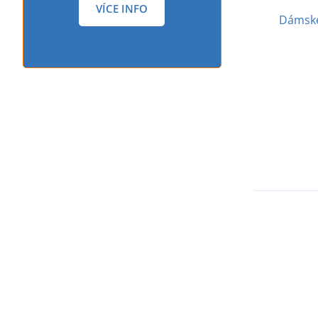
VÍCE INFO
Dámské