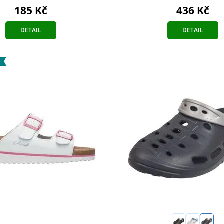
185 Kč
436 Kč
DETAIL
DETAIL
e