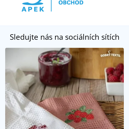
Sledujte nás na sociálních sítích