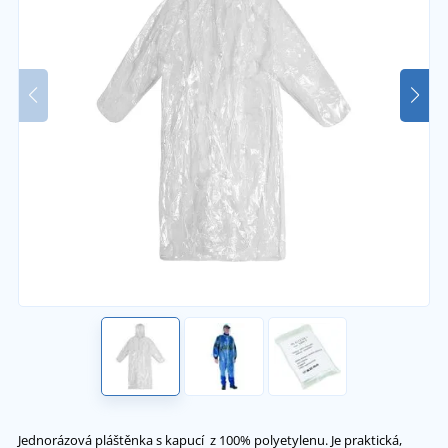
Jednorázová pláštěnka s kapucí z 100% polyetylenu. Je praktická,