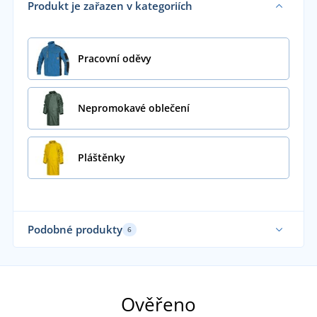
Produkt je zařazen v kategoriích
Pracovní oděvy
Nepromokavé oblečení
Pláštěnky
Podobné produkty
6
Ověřeno