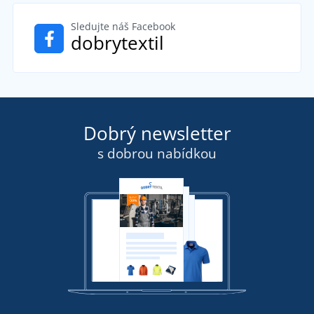
Sledujte náš Facebook
dobrytextil
Dobrý newsletter
s dobrou nabídkou