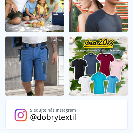
Sledujte náš Instagram
@dobrytextil