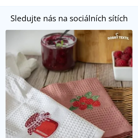
Sledujte nás na sociálních sítích