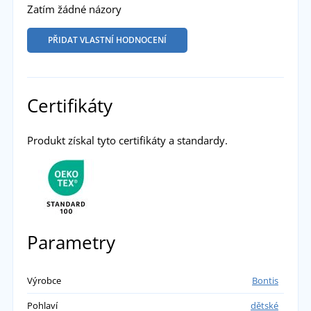
Zatím žádné názory
PŘIDAT VLASTNÍ HODNOCENÍ
Certifikáty
Produkt získal tyto certifikáty a standardy.
Parametry
Výrobce
Bontis
Pohlaví
dětské