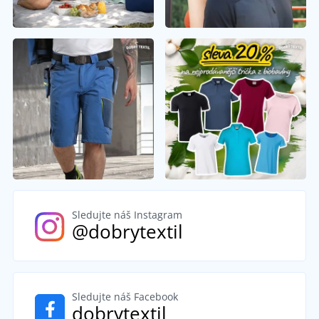
Sledujte náš Instagram
@dobrytextil
Sledujte náš Facebook
dobrytextil