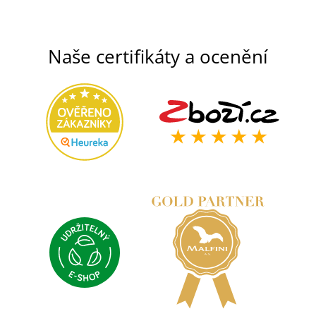
Naše certifikáty a ocenění