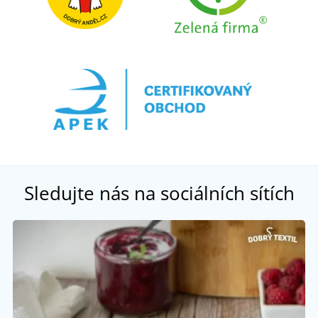
Sledujte nás na sociálních sítích