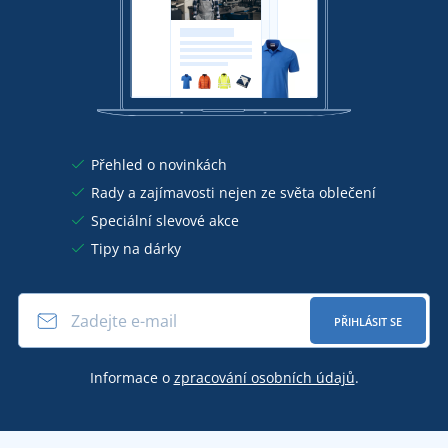
Přehled o novinkách
Rady a zajímavosti nejen ze světa oblečení
Speciální slevové akce
Tipy na dárky
PŘIHLÁSIT SE
Informace o
zpracování osobních údajů
.