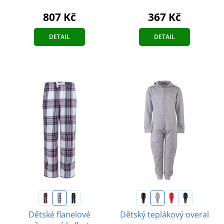
807 Kč
367 Kč
DETAIL
DETAIL
Dětské flanelové
Dětský teplákový overal