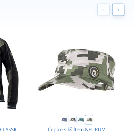
 CLASSIC
Čepice s kšiltem NEURUM