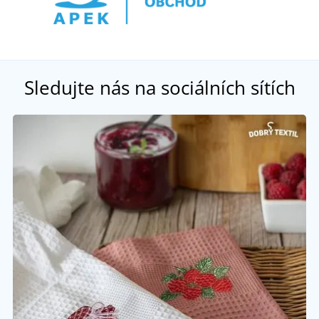
Sledujte nás na sociálních sítích