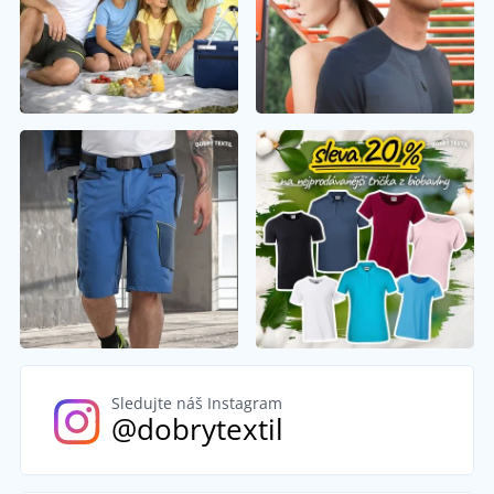
Sledujte náš Instagram
@dobrytextil