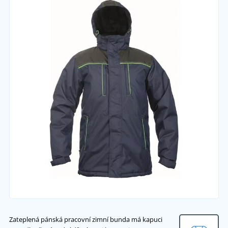
Zateplená pánská pracovní zimní bunda má kapuci