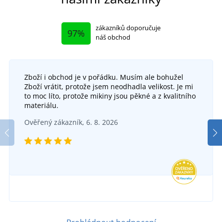
zákazníků doporučuje
97%
náš obchod
Zboží i obchod je v pořádku. Musím ale bohužel
Zboží vrátit, protože jsem neodhadla velikost. Je mi
to moc líto, protože mikiny jsou pěkné a z kvalitního
materiálu.
Ověřený zákazník, 6. 8. 2026