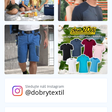
Sledujte náš Instagram
@dobrytextil