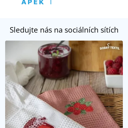
Sledujte nás na sociálních sítích