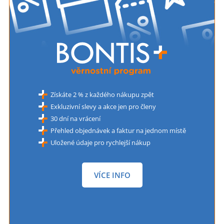
Získáte 2 % z každého nákupu zpět
Exkluzivní slevy a akce jen pro členy
30 dní na vrácení
Přehled objednávek a faktur na jednom místě
Uložené údaje pro rychlejší nákup
VÍCE INFO