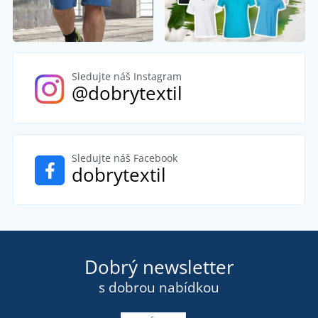
Sledujte náš Instagram
@dobrytextil
Sledujte náš Facebook
dobrytextil
Dobrý newsletter
s dobrou nabídkou