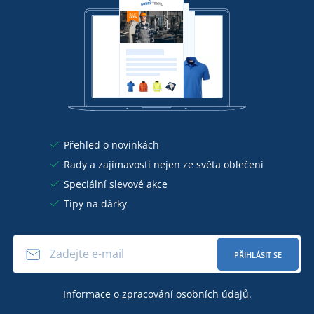
Přehled o novinkách
Rady a zajímavosti nejen ze světa oblečení
Speciální slevové akce
Tipy na dárky
PŘIHLÁSIT SE
Informace o
zpracování osobních údajů
.