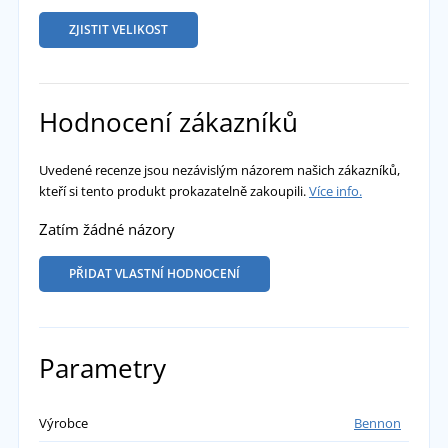
ZJISTIT VELIKOST
Hodnocení zákazníků
Uvedené recenze jsou nezávislým názorem našich zákazníků,
kteří si tento produkt prokazatelně zakoupili.
Více info.
Zatím žádné názory
PŘIDAT VLASTNÍ HODNOCENÍ
Parametry
Výrobce
Bennon