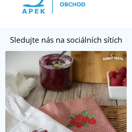
Sledujte nás na sociálních sítích