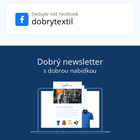
Sledujte náš Facebook
dobrytextil
Dobrý newsletter
s dobrou nabídkou