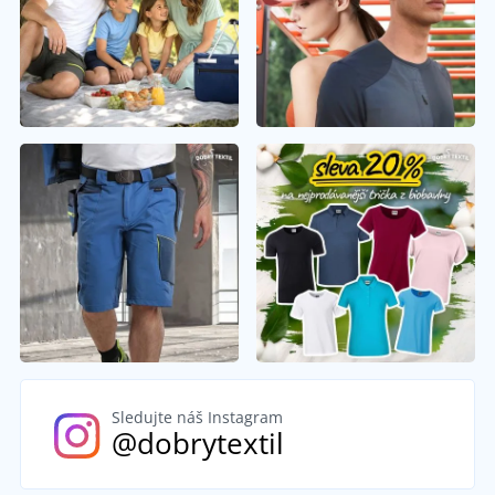
Sledujte náš Instagram
@dobrytextil