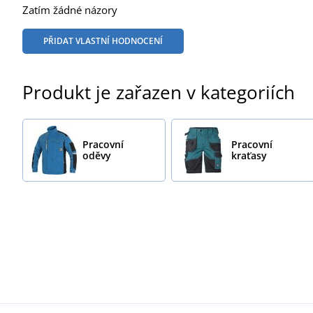
Zatím žádné názory
PŘIDAT VLASTNÍ HODNOCENÍ
Produkt je zařazen v kategoriích
Pracovní
Pracovní
oděvy
kraťasy