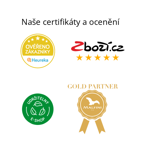
Naše certifikáty a ocenění