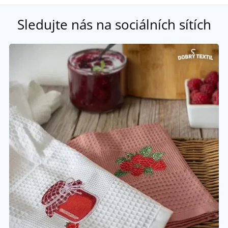
Sledujte nás na sociálních sítích