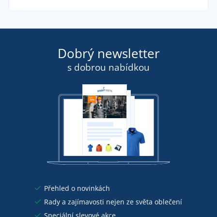
Dobrý newsletter
s dobrou nabídkou
Přehled o novinkách
Rady a zajímavosti nejen ze světa oblečení
Speciální slevové akce