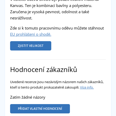
Kanvas. Ten je kombinací bavlny a polyesteru.
Zaručena je vysoká pevnost, odolnost a také
nesrážlivost.
Zde si k tomuto pracovnímu oděvu můžete stáhnout
EU prohlášení o shodě.
ZJISTIT VELIKOST
Hodnocení zákazníků
Uvedené recenze jsou nezávislým názorem našich zákazníků,
kteří si tento produkt prokazatelně zakoupili.
Více info.
Zatím žádné názory
PŘIDAT VLASTNÍ HODNOCENÍ