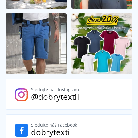
Sledujte náš Instagram
@dobrytextil
Sledujte náš Facebook
dobrytextil