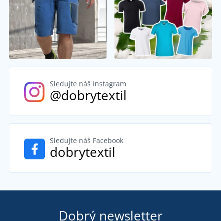
Sledujte náš Instagram
@dobrytextil
Sledujte náš Facebook
dobrytextil
Dobrý newsletter