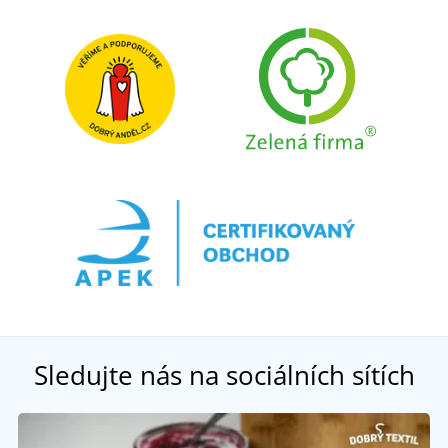
Sledujte nás na sociálních sítích