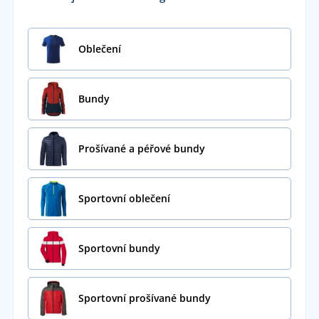
Oblečení
Bundy
Prošívané a péřové bundy
Sportovní oblečení
Sportovní bundy
Sportovní prošívané bundy