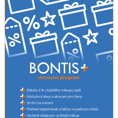
Získáte 2 % z každého nákupu zpět
Exkluzivní slevy a akce jen pro členy
30 dní na vrácení
Přehled objednávek a faktur na jednom místě
Uložené údaje pro rychlejší nákup