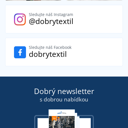
Sledujte náš Instagram
@dobrytextil
Sledujte náš Facebook
dobrytextil
Dobrý newsletter
s dobrou nabídkou