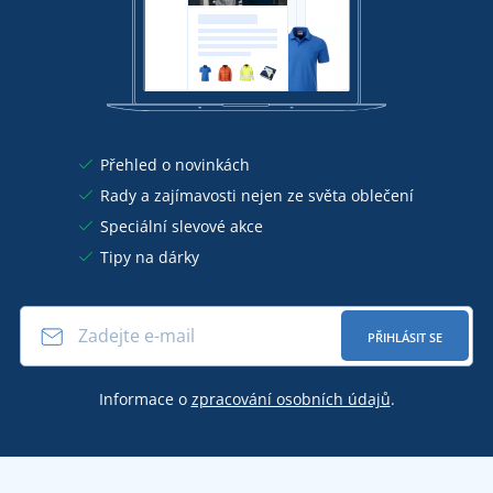
Přehled o novinkách
Rady a zajímavosti nejen ze světa oblečení
Speciální slevové akce
Tipy na dárky
PŘIHLÁSIT SE
Informace o
zpracování osobních údajů
.