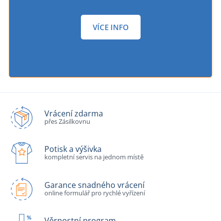
VÍCE INFO
Vrácení zdarma
přes Zásilkovnu
Potisk a výšivka
kompletní servis na jednom místě
Garance snadného vrácení
online formulář pro rychlé vyřízení
Věrnostní program