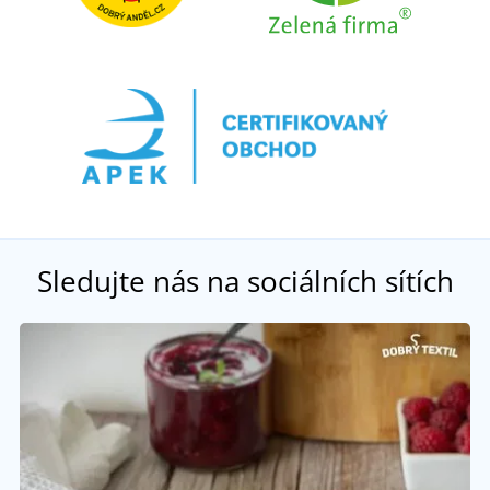
Sledujte nás na sociálních sítích