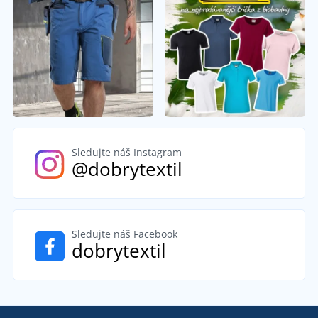
Sledujte náš Instagram
@dobrytextil
Sledujte náš Facebook
dobrytextil