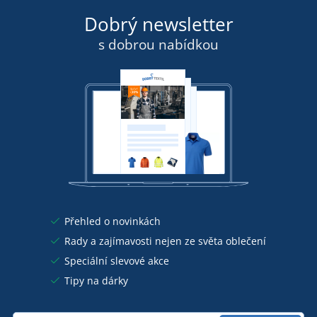
Dobrý newsletter
s dobrou nabídkou
Přehled o novinkách
Rady a zajímavosti nejen ze světa oblečení
Speciální slevové akce
Tipy na dárky