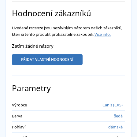
Hodnocení zákazníků
Uvedené recenze jsou nezávislým názorem našich zákazníků,
kteří si tento produkt prokazatelně zakoupili.
Více info.
Zatím žádné názory
PŘIDAT VLASTNÍ HODNOCENÍ
Parametry
Výrobce
Canis (CXS)
Barva
šedá
Pohlaví
dámské