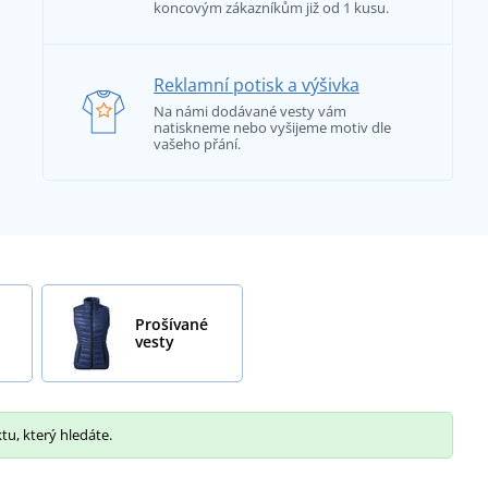
koncovým zákazníkům již od 1 kusu.
Reklamní potisk a výšivka
Na námi dodávané vesty vám
natiskneme nebo vyšijeme motiv dle
vašeho přání.
Prošívané
vesty
tu, který hledáte.