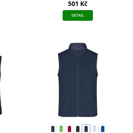
501 Kč
DETAIL