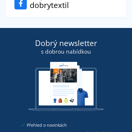
dobrytextil
Dobrý newsletter
s dobrou nabídkou
Přehled o novinkách