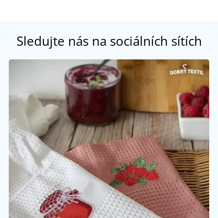
Sledujte nás na sociálních sítích