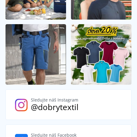
Sledujte náš Instagram
@dobrytextil
Sledujte náš Facebook