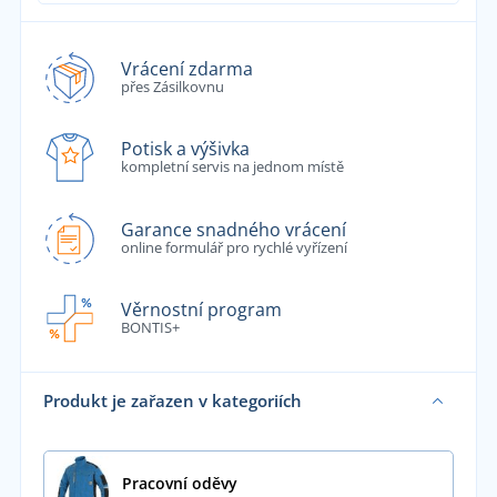
Vrácení zdarma
přes Zásilkovnu
Potisk a výšivka
kompletní servis na jednom místě
Garance snadného vrácení
online formulář pro rychlé vyřízení
Věrnostní program
BONTIS+
Produkt je zařazen v kategoriích
Pracovní oděvy