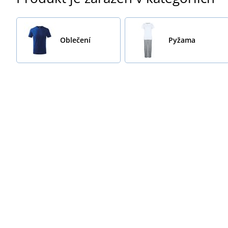
Oblečení
Pyžama