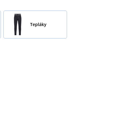
Tepláky