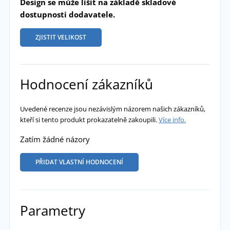
Design se může lišit na základě skladové
dostupnosti dodavatele.
ZJISTIT VELIKOST
Hodnocení zákazníků
Uvedené recenze jsou nezávislým názorem našich zákazníků,
kteří si tento produkt prokazatelně zakoupili.
Více info.
Zatím žádné názory
PŘIDAT VLASTNÍ HODNOCENÍ
Parametry