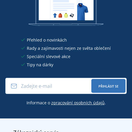
Přehled o novinkách
Rady a zajímavosti nejen ze světa oblečení
Speciální slevové akce
Tipy na dárky
PŘIHLÁSIT SE
Informace o
zpracování osobních údajů
.