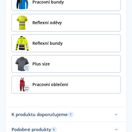
Pracovní bundy
Reflexní oděvy
Reflexní bundy
Plus size
Pracovní oblečení
K produktu doporučujeme
1
Podobné produkty
6