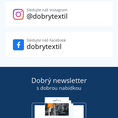
Sledujte náš Instagram
@dobrytextil
Sledujte náš Facebook
dobrytextil
Dobrý newsletter
s dobrou nabídkou