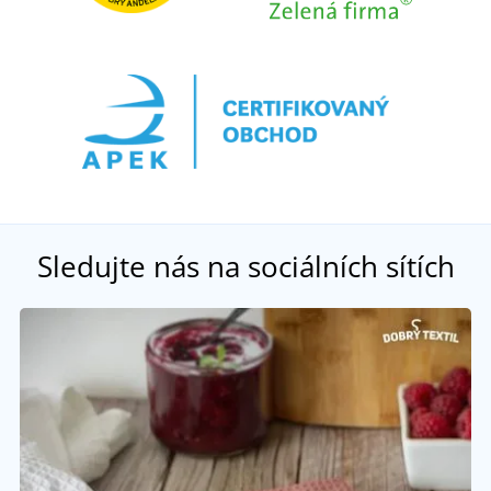
Sledujte nás na sociálních sítích