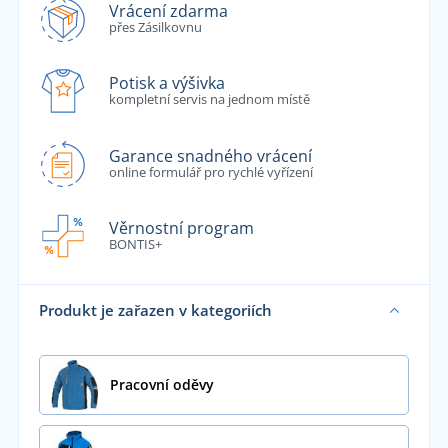
Vrácení zdarma
přes Zásilkovnu
Potisk a výšivka
kompletní servis na jednom místě
Garance snadného vrácení
online formulář pro rychlé vyřízení
Věrnostní program
BONTIS+
Produkt je zařazen v kategoriích
Pracovní oděvy