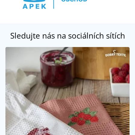
Sledujte nás na sociálních sítích