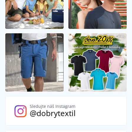
Sledujte náš Instagram
@dobrytextil