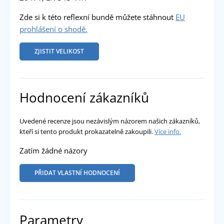
Zde si k této reflexní bundě můžete stáhnout
EU
prohlášení o shodě.
ZJISTIT VELIKOST
Hodnocení zákazníků
Uvedené recenze jsou nezávislým názorem našich zákazníků,
kteří si tento produkt prokazatelně zakoupili.
Více info.
Zatím žádné názory
PŘIDAT VLASTNÍ HODNOCENÍ
Parametry