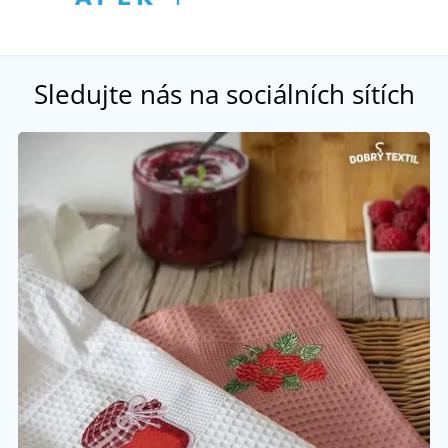
Sledujte nás na sociálních sítích