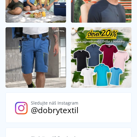
Sledujte náš Instagram
@dobrytextil