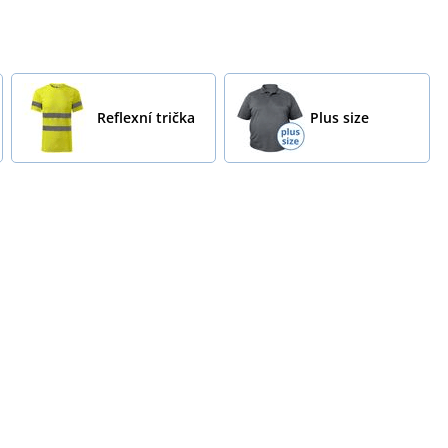
Reflexní trička
Plus size