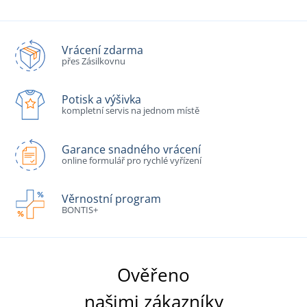
Vrácení zdarma
přes Zásilkovnu
Potisk a výšivka
kompletní servis na jednom místě
Garance snadného vrácení
online formulář pro rychlé vyřízení
Věrnostní program
BONTIS+
Ověřeno
našimi zákazníky