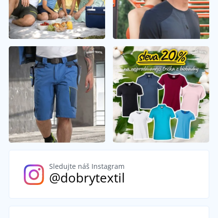
Sledujte náš Instagram
@dobrytextil