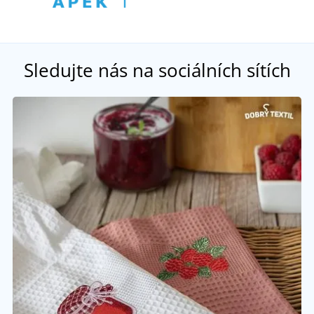
Sledujte nás na sociálních sítích