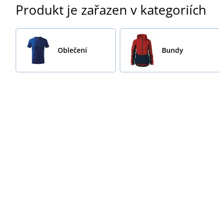
Produkt je zařazen v kategoriích
Oblečení
Bundy