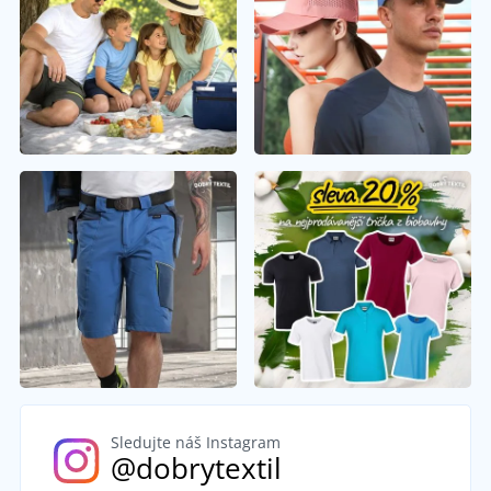
Sledujte náš Instagram
@dobrytextil