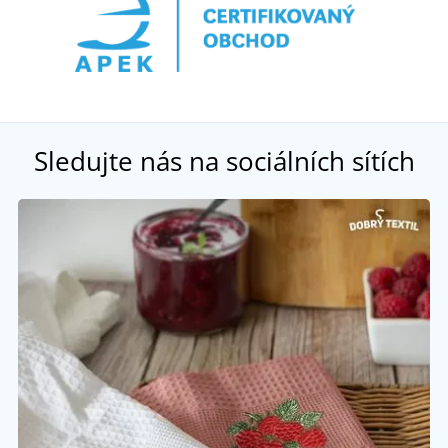
Sledujte nás na sociálních sítích