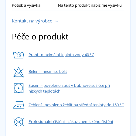
Potisk a výšivka
Na tento produkt nabízíme výšivku
Kontakt na výrobce
Péče o produkt
Praní - maximální teplota vody 40 °C
Bělení - nesmí se bělit
Sušení - povoleno sušit v bubnové sušičce při
nízkých teplotách
Žehlení - povoleno žehlit na střední teploty do 150 °C
Profesionální čištění - zákaz chemického čistění