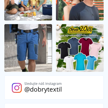
Sledujte náš Instagram
@dobrytextil