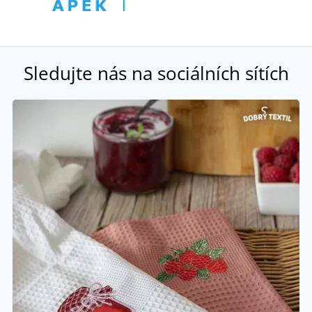
Sledujte nás na sociálních sítích