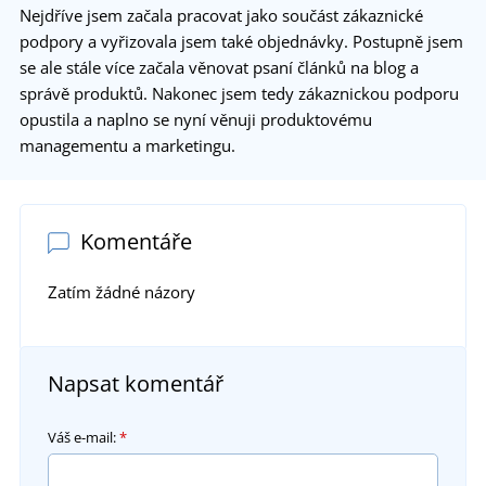
Nejdříve jsem začala pracovat jako součást zákaznické
podpory a vyřizovala jsem také objednávky. Postupně jsem
se ale stále více začala věnovat psaní článků na blog a
správě produktů. Nakonec jsem tedy zákaznickou podporu
opustila a naplno se nyní věnuji produktovému
managementu a marketingu.
Komentáře
Zatím žádné názory
Napsat komentář
Váš e-mail:
*