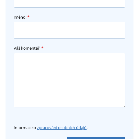
Jméno:
*
Váš komentář:
*
Informace o
zpracování osobních údajů
.