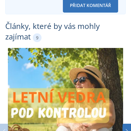
PŘIDAT KOMENTÁŘ
Články, které by vás mohly
zajímat
9