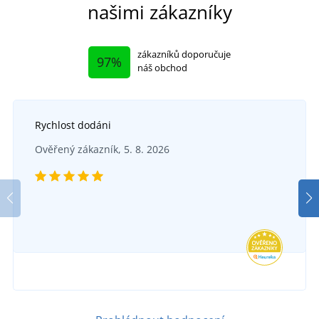
našimi zákazníky
zákazníků doporučuje
97%
náš obchod
Rychlost dodáni
Ověřený zákazník, 5. 8. 2026