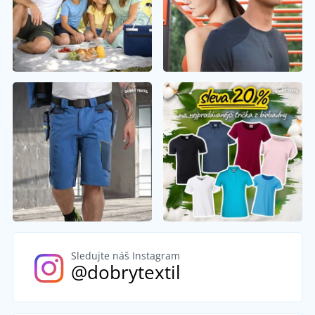
Sledujte náš Instagram
@dobrytextil