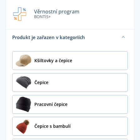
Věrnostní program
BONTIS+
Produkt je zařazen v kategoriích
Kšiltovky a čepice
Čepice
Pracovní čepice
Čepice s bambulí