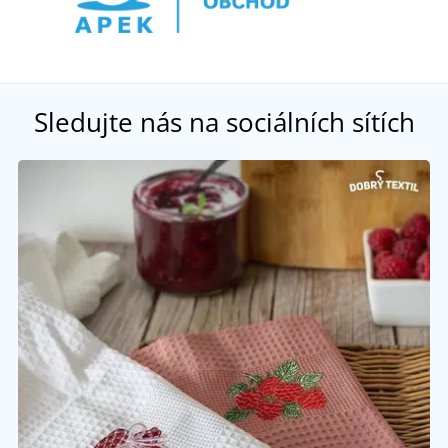
Sledujte nás na sociálních sítích