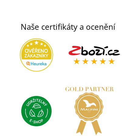
Naše certifikáty a ocenění