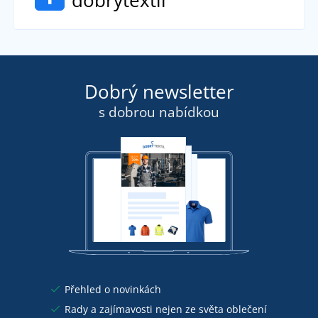
Dobrý newsletter
s dobrou nabídkou
Přehled o novinkách
Rady a zajímavosti nejen ze světa oblečení