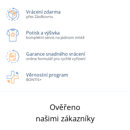
Vrácení zdarma
přes Zásilkovnu
Potisk a výšivka
kompletní servis na jednom místě
Garance snadného vrácení
online formulář pro rychlé vyřízení
Věrnostní program
BONTIS+
Ověřeno
našimi zákazníky