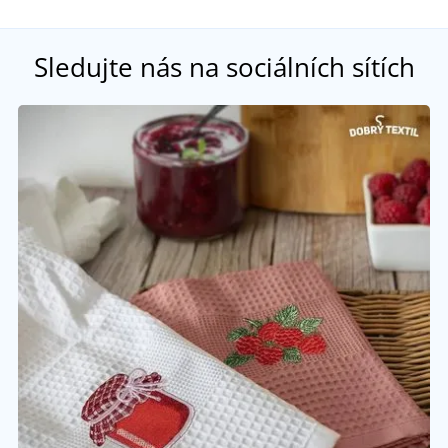
Sledujte nás na sociálních sítích