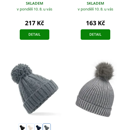
SKLADEM
SKLADEM
v pondělí 10. 8.
u vás
v pondělí 10. 8.
u vás
217 Kč
163 Kč
DETAIL
DETAIL