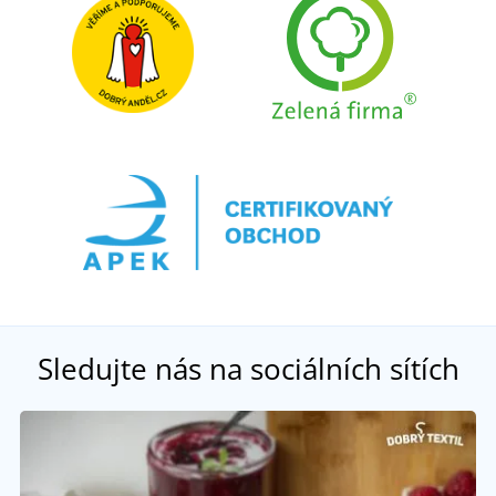
Sledujte nás na sociálních sítích