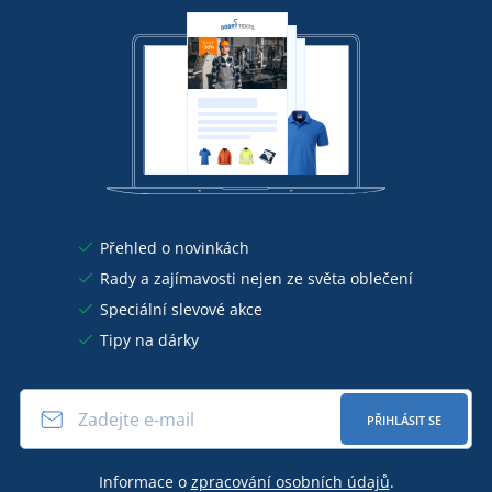
Přehled o novinkách
Rady a zajímavosti nejen ze světa oblečení
Speciální slevové akce
Tipy na dárky
PŘIHLÁSIT SE
Informace o
zpracování osobních údajů
.