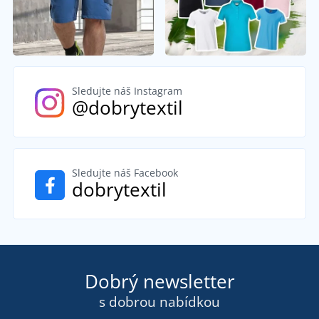
Sledujte náš Instagram
@dobrytextil
Sledujte náš Facebook
dobrytextil
Dobrý newsletter
s dobrou nabídkou