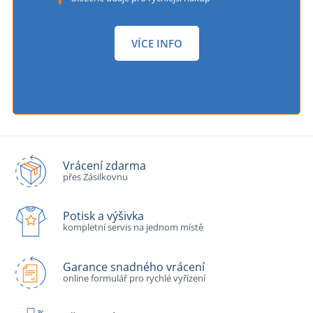
VÍCE INFO
Vrácení zdarma
přes Zásilkovnu
Potisk a výšivka
kompletní servis na jednom místě
Garance snadného vrácení
online formulář pro rychlé vyřízení