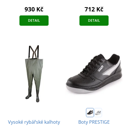
712 Kč
930 Kč
DETAIL
DETAIL
Vysoké rybářské kalhoty
Boty PRESTIGE