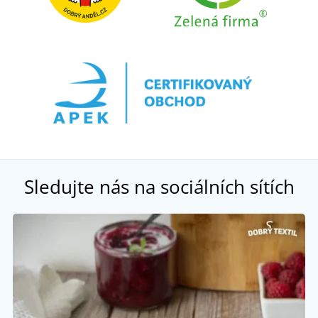
Sledujte nás na sociálních sítích