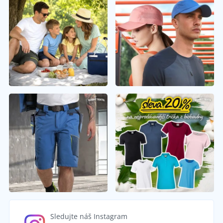
Sledujte náš Instagram