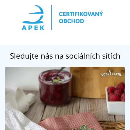
Sledujte nás na sociálních sítích