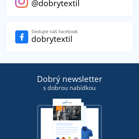
@dobrytextil
Sledujte náš Facebook
dobrytextil
Dobrý newsletter
s dobrou nabídkou