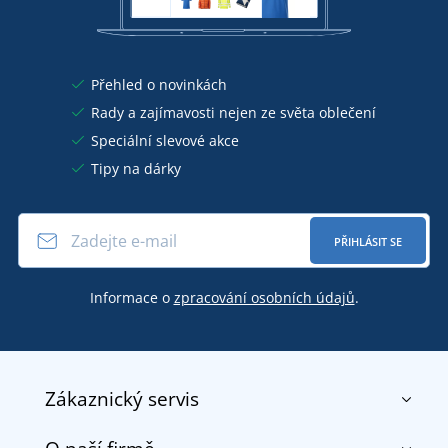
Přehled o novinkách
Rady a zajímavosti nejen ze světa oblečení
Speciální slevové akce
Tipy na dárky
PŘIHLÁSIT SE
Informace o
zpracování osobních údajů
.
Zákaznický servis