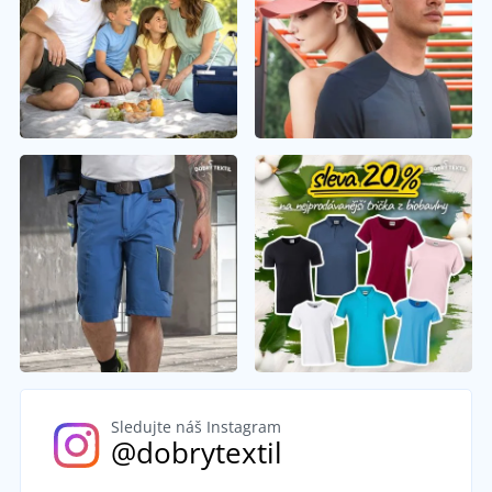
Sledujte náš Instagram
@dobrytextil