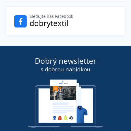
Sledujte náš Facebook
dobrytextil
Dobrý newsletter
s dobrou nabídkou