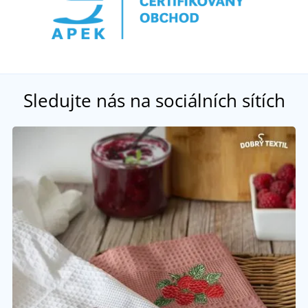
Sledujte nás na sociálních sítích